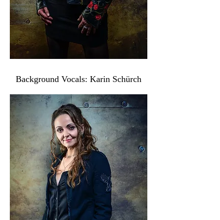
Background Vocals: Karin Schürch