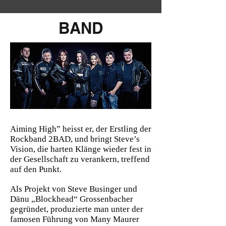
BAND
Aiming High” heisst er, der Erstling der
Rockband 2BAD, und bringt Steve’s
Vision, die harten Klänge wieder fest in
der Gesellschaft zu verankern, treffend
auf den Punkt.
Als Projekt von Steve Businger und
Dänu „Blockhead“ Grossenbacher
gegründet, produzierte man unter der
famosen Führung von Many Maurer