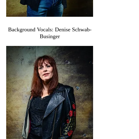
Background Vocals: Denise Schwab-
Businger