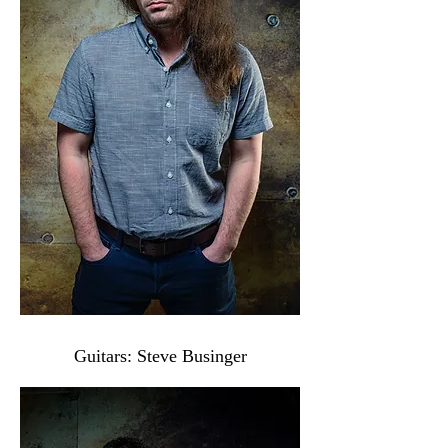
Guitars: Steve Businger