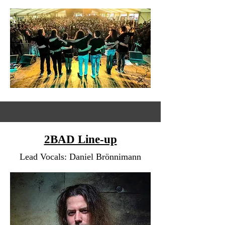
2BAD Line-up
Lead Vocals: Daniel Brönnimann