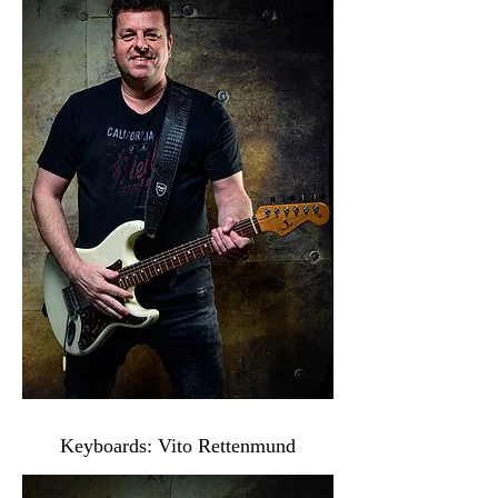
Keyboards: Vito Rettenmund