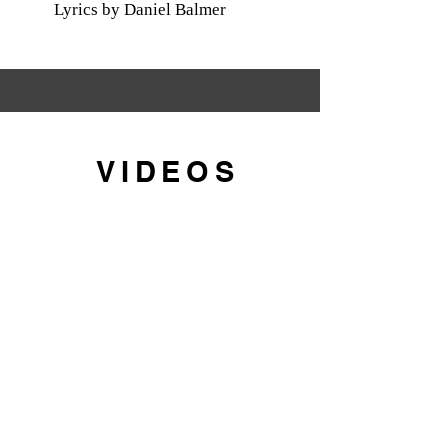
Lyrics by Daniel Balmer
VIDEOS