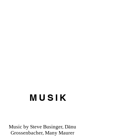
MUSIK
Music by Steve Businger, Dänu
Grossenbacher, Many Maurer